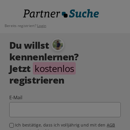
Bereits registriert?
Login
Du willst
kennenlernen?
Jetzt
kostenlos
registrieren
E-Mail
Ich bestätige, dass ich volljährig und mit den
AGB