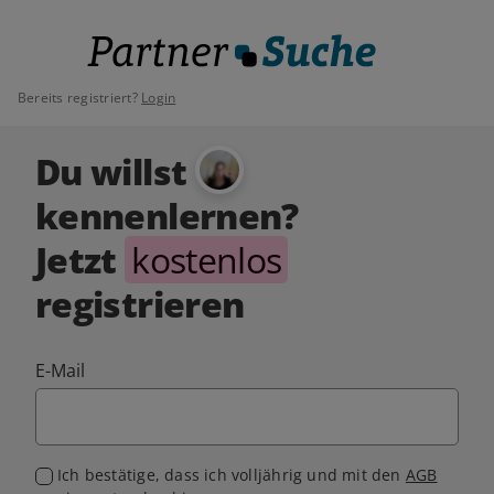
Bereits registriert?
Login
Du willst
kennenlernen?
Jetzt
kostenlos
registrieren
E-Mail
Ich bestätige, dass ich volljährig und mit den
AGB