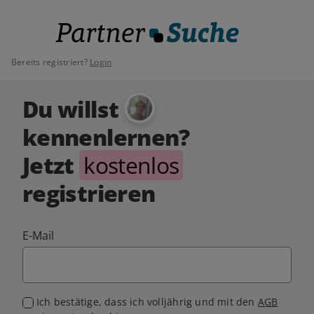
Bereits registriert?
Login
Du willst
kennenlernen?
Jetzt
kostenlos
registrieren
E-Mail
Ich bestätige, dass ich volljährig und mit den
AGB