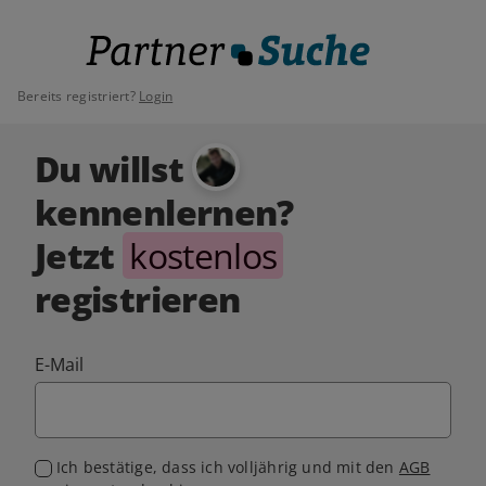
Bereits registriert?
Login
Du willst
kennenlernen?
Jetzt
kostenlos
registrieren
E-Mail
Ich bestätige, dass ich volljährig und mit den
AGB