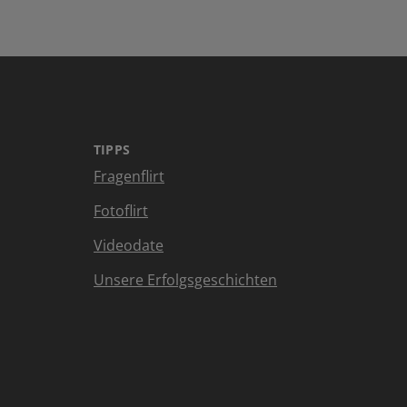
TIPPS
Fragenflirt
Fotoflirt
Videodate
Unsere Erfolgsgeschichten