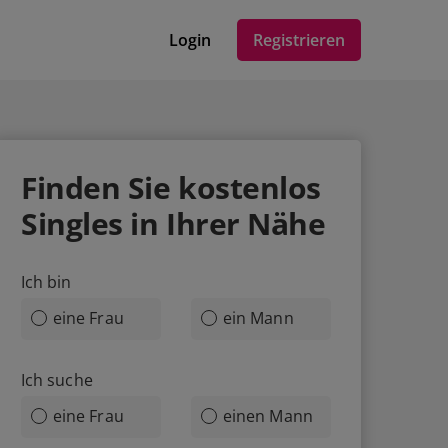
Login
Registrieren
Finden Sie
kostenlos
Singles in Ihrer Nähe
Ich bin
eine Frau
ein Mann
Ich suche
eine Frau
einen Mann