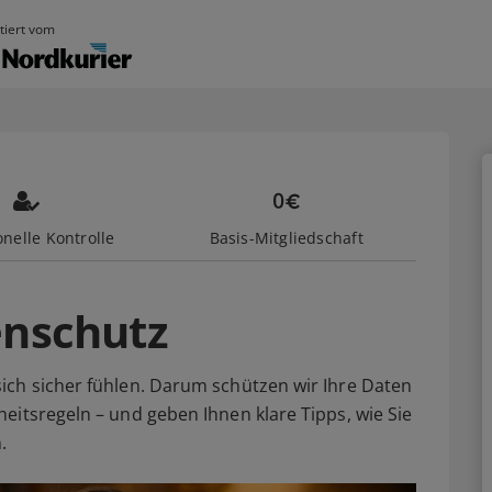
tiert vom
nelle Kontrolle
Basis-Mitgliedschaft
enschutz
ich sicher fühlen. Darum schützen wir Ihre Daten
eitsregeln – und geben Ihnen klare Tipps, wie Sie
.