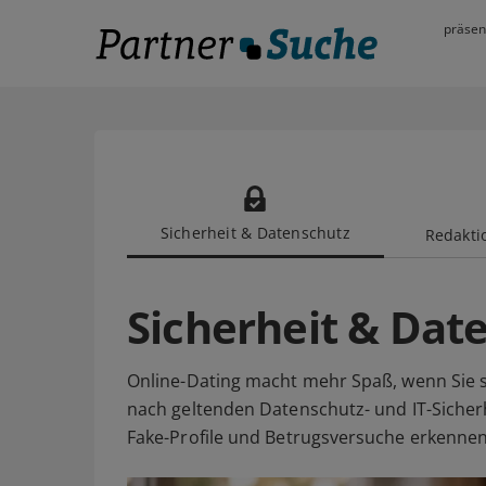
präsen
Sicherheit & Datenschutz
Redaktio
Sicherheit & Dat
Online-Dating macht mehr Spaß, wenn Sie s
nach geltenden Datenschutz- und IT-Sicherh
Fake-Profile und Betrugsversuche erkennen